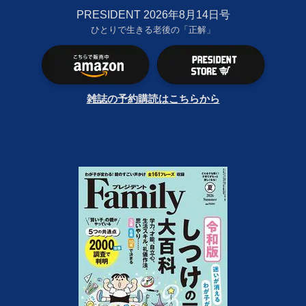
PRESIDENT 2026年8月14日号
ひとりで生きる老後の「正解」
雑誌の予約購読はこちらから