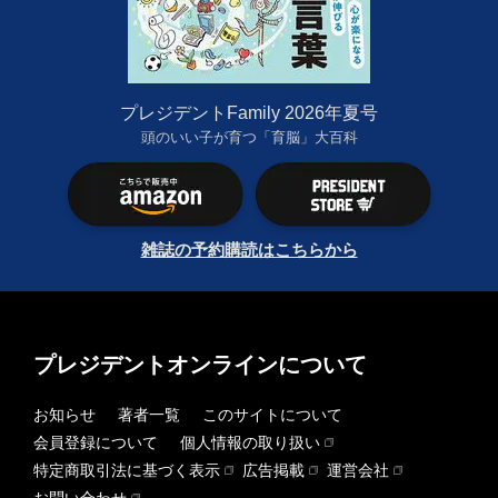
プレジデントFamily 2026年夏号
頭のいい子が育つ「育脳」大百科
雑誌の予約購読はこちらから
プレジデントオンラインについて
お知らせ
著者一覧
このサイトについて
会員登録について
個人情報の取り扱い
特定商取引法に基づく表示
広告掲載
運営会社