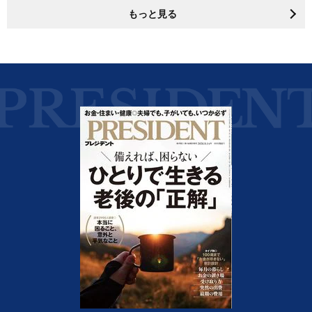
もっと見る