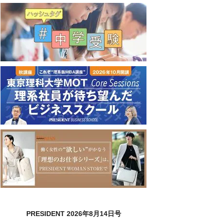
PRESIDENT 2026年8月14日号