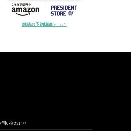
雑誌の予約購読
はこちら
お問い合わせ