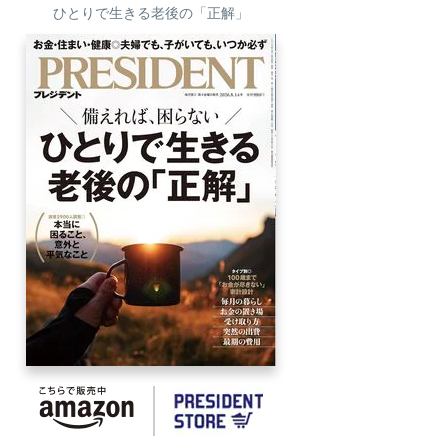
ひとりで生きる老後の「正解」