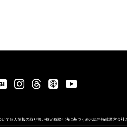
ついて
個人情報の取り扱い
特定商取引法に基づく表示
広告掲載
運営会社