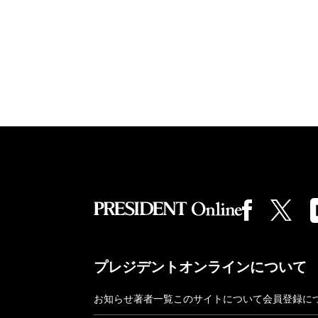
プレジデントオンラインについて
お知らせ
著者一覧
このサイトについて
会員登録に