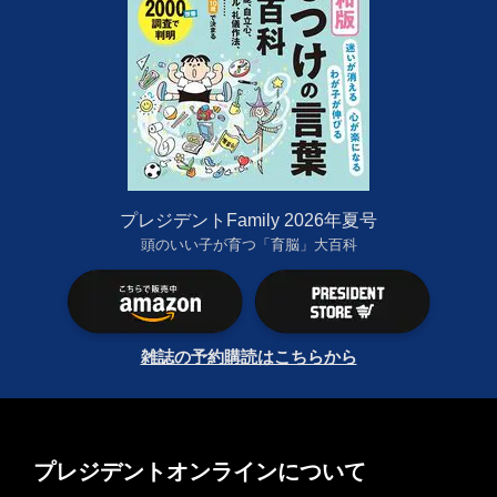
プレジデントFamily 2026年夏号
頭のいい子が育つ「育脳」大百科
雑誌の予約購読はこちらから
プレジデントオンラインについて