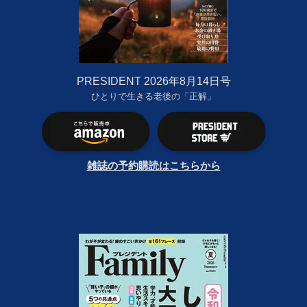
PRESIDENT 2026年8月14日号
ひとりで生きる老後の「正解」
雑誌の予約購読はこちらから