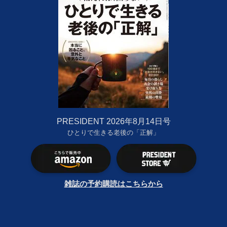
PRESIDENT 2026年8月14日号
ひとりで生きる老後の「正解」
雑誌の予約購読はこちらから