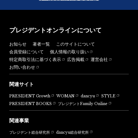
プレジデントオンラインについて
お知らせ
著者一覧
このサイトについて
会員登録について
個人情報の取り扱い
特定商取引法に基づく表示
広告掲載
運営会社
お問い合わせ
関連サイト
PRESIDENT Growth
WOMAN
dancyu
STYLE
PRESIDENT BOOKS
プレジデントFamily Online
関連事業
dancyu総合研究所
プレジデント総合研究所