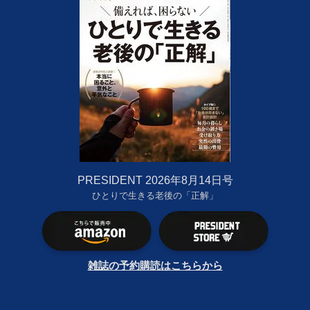
PRESIDENT 2026年8月14日号
ひとりで生きる老後の「正解」
雑誌の予約購読はこちらから