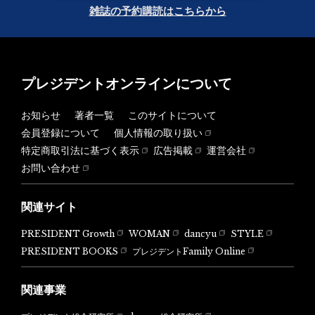
雑誌の予約購読はこちらから
プレジデントオンラインについて
お知らせ
著者一覧
このサイトについて
会員登録について
個人情報の取り扱い
特定商取引法に基づく表示
広告掲載
運営会社
お問い合わせ
関連サイト
PRESIDENT Growth
WOMAN
dancyu
STYLE
PRESIDENT BOOKS
プレジデントFamily Online
関連事業