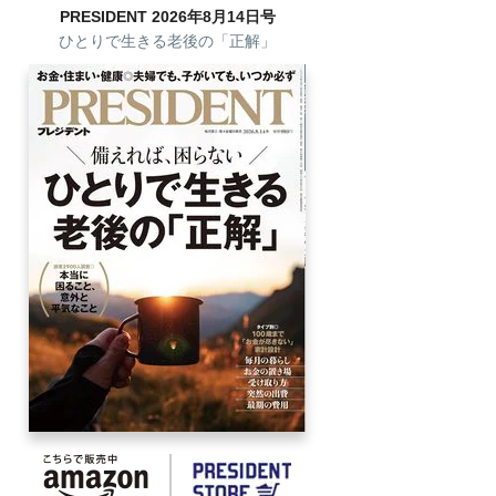
PRESIDENT 2026年8月14日号
ひとりで生きる老後の「正解」