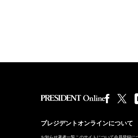
プレジデントオンラインについて
お知らせ
著者一覧
このサイトについて
会員登録に