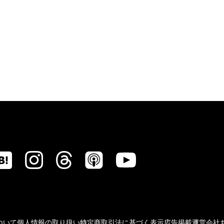
ついて
個人情報の取り扱い
特定商取引法に基づく表示
広告掲載
運営会社