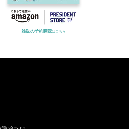
雑誌の予約購読
はこちら
お問い合わせ