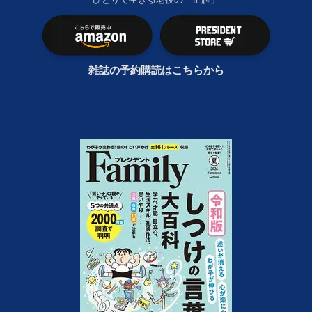
雑誌の予約購読はこちらから