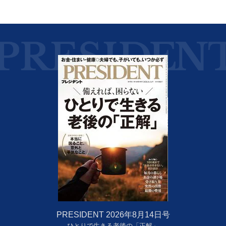
PRESIDENT 2026年8月14日号
ひとりで生きる老後の「正解」