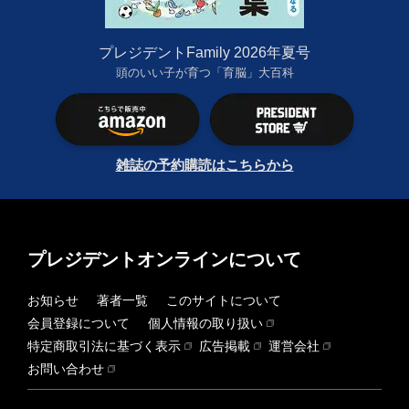
プレジデントFamily 2026年夏号
頭のいい子が育つ「育脳」大百科
雑誌の予約購読はこちらから
プレジデントオンラインについて
お知らせ
著者一覧
このサイトについて
会員登録について
個人情報の取り扱い
特定商取引法に基づく表示
広告掲載
運営会社
お問い合わせ