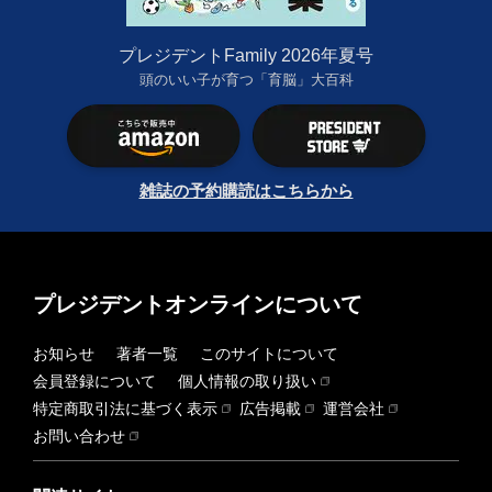
プレジデントFamily 2026年夏号
頭のいい子が育つ「育脳」大百科
雑誌の予約購読はこちらから
プレジデントオンラインについて
お知らせ
著者一覧
このサイトについて
会員登録について
個人情報の取り扱い
特定商取引法に基づく表示
広告掲載
運営会社
お問い合わせ