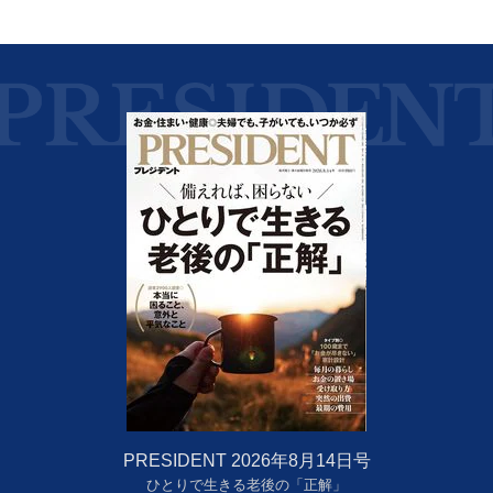
PRESIDENT 2026年8月14日号
ひとりで生きる老後の「正解」