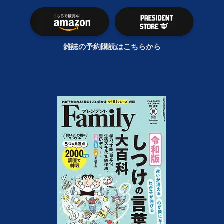
雑誌の予約購読はこちらから