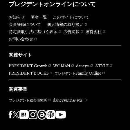
プレジデントオンラインについて
お知らせ
著者一覧
このサイトについて
会員登録について
個人情報の取り扱い
特定商取引法に基づく表示
広告掲載
運営会社
お問い合わせ
関連サイト
PRESIDENT Growth
WOMAN
dancyu
STYLE
PRESIDENT BOOKS
プレジデントFamily Online
関連事業
dancyu総合研究所
プレジデント総合研究所