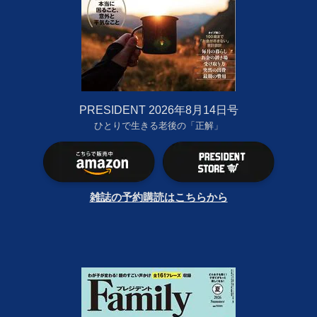
PRESIDENT 2026年8月14日号
ひとりで生きる老後の「正解」
雑誌の予約購読はこちらから