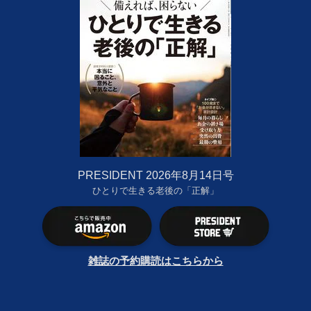
PRESIDENT 2026年8月14日号
ひとりで生きる老後の「正解」
雑誌の予約購読はこちらから