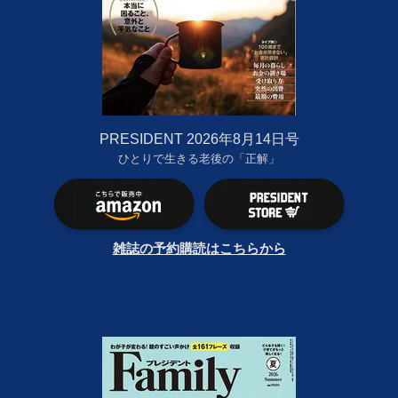
PRESIDENT 2026年8月14日号
ひとりで生きる老後の「正解」
雑誌の予約購読はこちらから