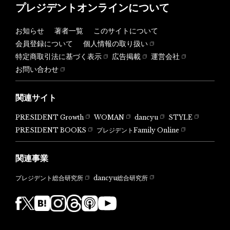
プレジデントオンラインについて
お知らせ
著者一覧
このサイトについて
会員登録について
個人情報の取り扱い
特定商取引法に基づく表示
広告掲載
運営会社
お問い合わせ
関連サイト
PRESIDENT Growth
WOMAN
dancyu
STYLE
PRESIDENT BOOKS
プレジデントFamily Online
関連事業
dancyu総合研究所
プレジデント総合研究所