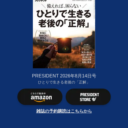
PRESIDENT 2026年8月14日号
ひとりで生きる老後の「正解」
雑誌の予約購読はこちらから