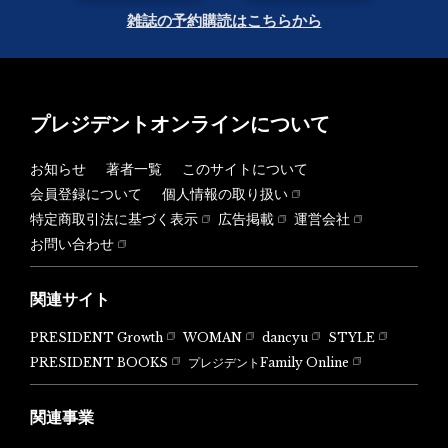
雑誌の予約購読はこちらから
プレジデントオンラインについて
お知らせ
著者一覧
このサイトについて
会員登録について
個人情報の取り扱い
特定商取引法に基づく表示
広告掲載
運営会社
お問い合わせ
関連サイト
PRESIDENT Growth
WOMAN
dancyu
STYLE
PRESIDENT BOOKS
プレジデントFamily Online
関連事業