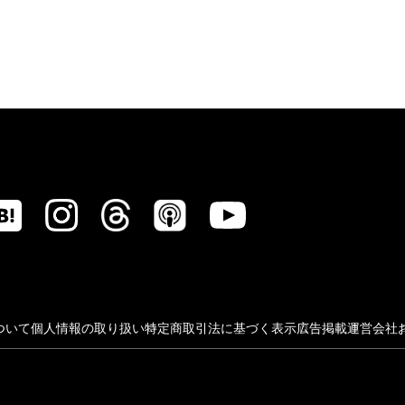
ついて
個人情報の取り扱い
特定商取引法に基づく表示
広告掲載
運営会社