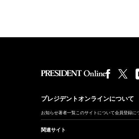
プレジデントオンラインについて
お知らせ
著者一覧
このサイトについて
会員登録に
関連サイト