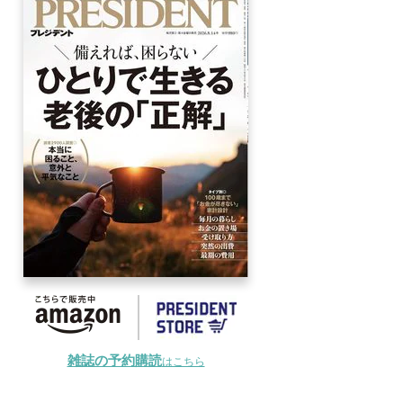
雑誌の予約購読
はこちら