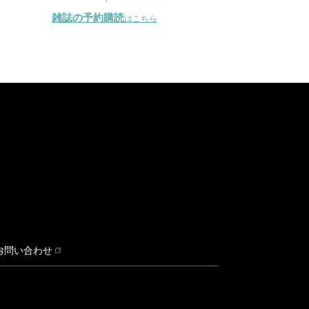
雑誌の予約購読
はこちら
お問い合わせ