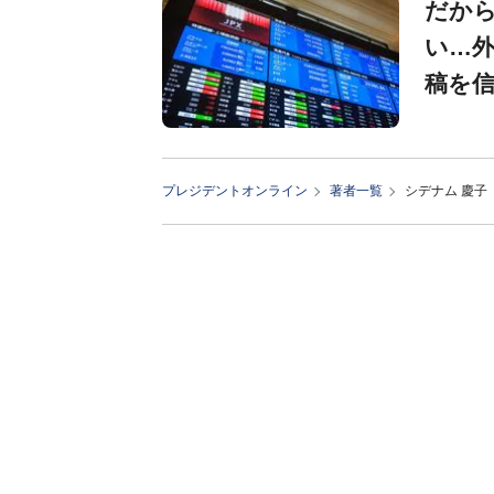
だから
い…外
稿を信
プレジデントオンライン
著者一覧
シデナム 慶子