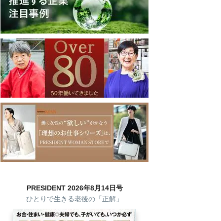
PRESIDENT 2026年8月14日号
ひとりで生きる老後の「正解」