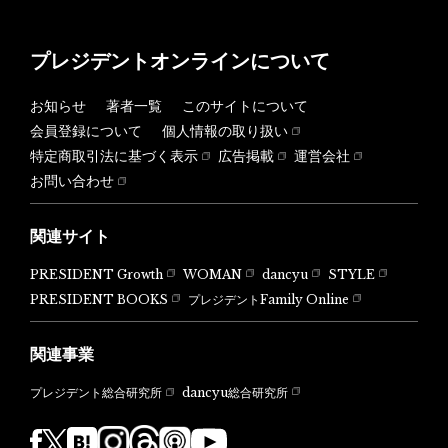
プレジデントオンラインについて
お知らせ
著者一覧
このサイトについて
会員登録について
個人情報の取り扱い
特定商取引法に基づく表示
広告掲載
運営会社
お問い合わせ
関連サイト
PRESIDENT Growth
WOMAN
dancyu
STYLE
PRESIDENT BOOKS
プレジデントFamily Online
関連事業
dancyu総合研究所
プレジデント総合研究所