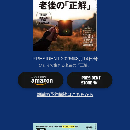
PRESIDENT 2026年8月14日号
ひとりで生きる老後の「正解」
雑誌の予約購読はこちらから