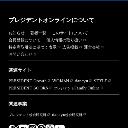
プレジデントオンラインについて
お知らせ
著者一覧
このサイトについて
会員登録について
個人情報の取り扱い
特定商取引法に基づく表示
広告掲載
運営会社
お問い合わせ
関連サイト
PRESIDENT Growth
WOMAN
dancyu
STYLE
PRESIDENT BOOKS
プレジデントFamily Online
関連事業
dancyu総合研究所
プレジデント総合研究所