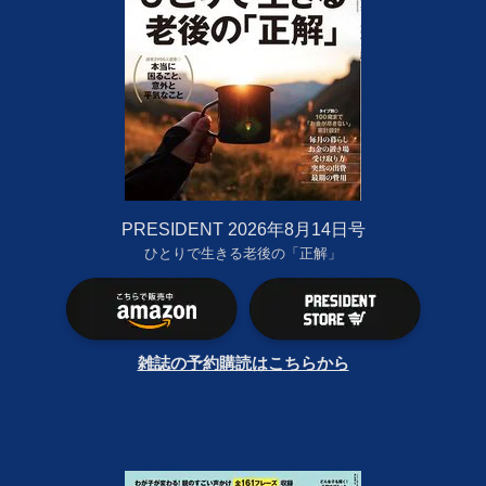
PRESIDENT 2026年8月14日号
ひとりで生きる老後の「正解」
雑誌の予約購読はこちらから