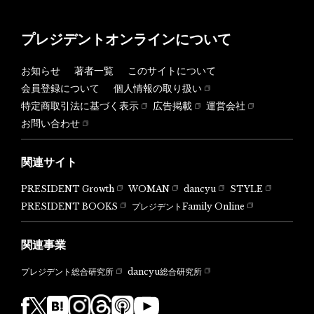
プレジデントオンラインについて
お知らせ
著者一覧
このサイトについて
会員登録について
個人情報の取り扱い
特定商取引法に基づく表示
広告掲載
運営会社
お問い合わせ
関連サイト
PRESIDENT Growth
WOMAN
dancyu
STYLE
PRESIDENT BOOKS
プレジデントFamily Online
関連事業
dancyu総合研究所
プレジデント総合研究所