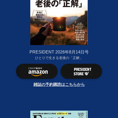
PRESIDENT 2026年8月14日号
ひとりで生きる老後の「正解」
雑誌の予約購読はこちらから