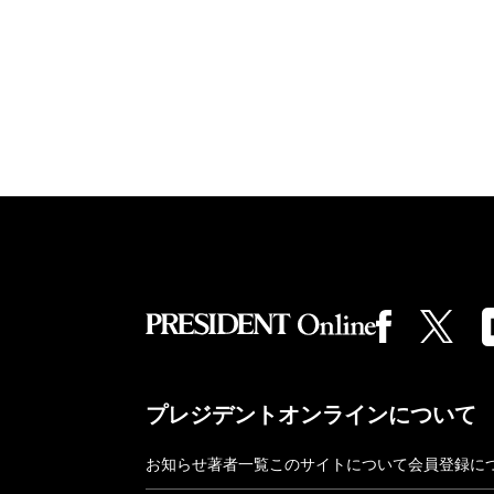
プレジデントオンラインについて
お知らせ
著者一覧
このサイトについて
会員登録に