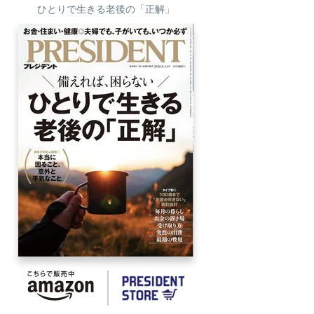
ひとりで生きる老後の「正解」