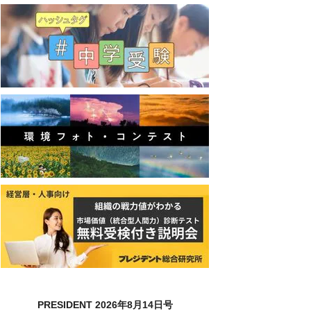
PRESIDENT 2026年8月14日号