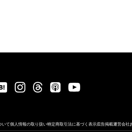
ついて
個人情報の取り扱い
特定商取引法に基づく表示
広告掲載
運営会社