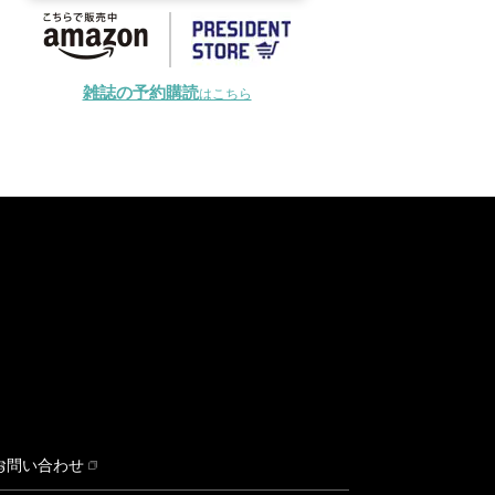
雑誌の予約購読
はこちら
お問い合わせ