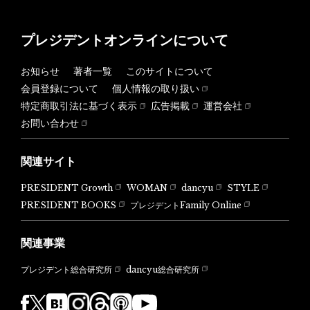
プレジデントオンラインについて
お知らせ
著者一覧
このサイトについて
会員登録について
個人情報の取り扱い
特定商取引法に基づく表示
広告掲載
運営会社
お問い合わせ
関連サイト
PRESIDENT Growth
WOMAN
dancyu
STYLE
PRESIDENT BOOKS
プレジデントFamily Online
関連事業
dancyu総合研究所
プレジデント総合研究所