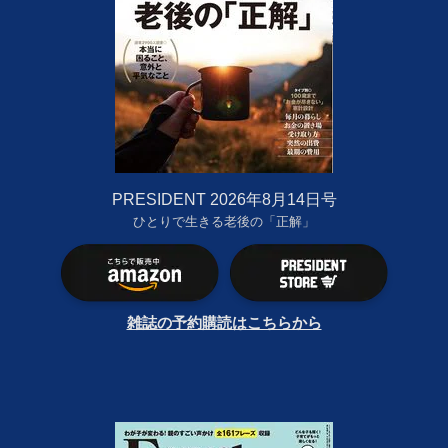
PRESIDENT 2026年8月14日号
ひとりで生きる老後の「正解」
雑誌の予約購読はこちらから