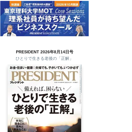
PRESIDENT 2026年8月14日号
ひとりで生きる老後の「正解」