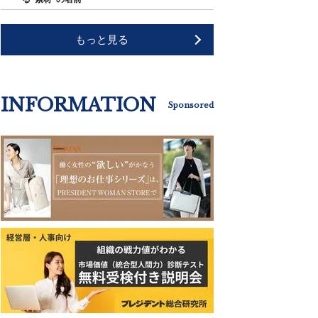
もっと見る
INFORMATION
Sponsored