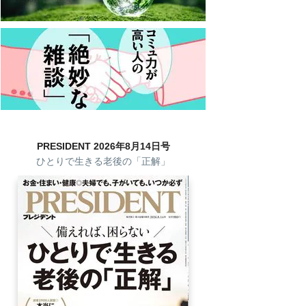
PRESIDENT 2026年8月14日号
ひとりで生きる老後の「正解」