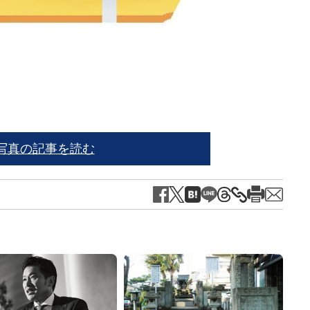
写真の記事を読む