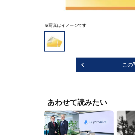
※写真はイメージです
この
あわせて読みたい