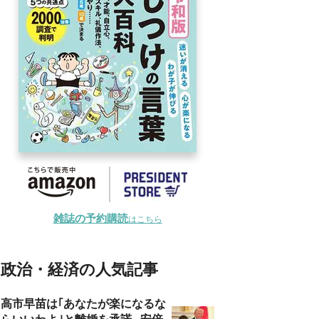
雑誌の予約購読
はこちら
政治・経済の人気記事
高市早苗は｢あなたが楽になるな