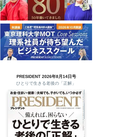
PRESIDENT 2026年8月14日号
ひとりで生きる老後の「正解」