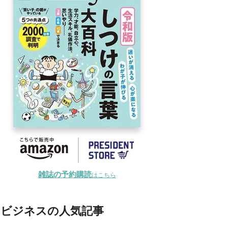
雑誌の予約購読
はこちら
ビジネスの人気記事