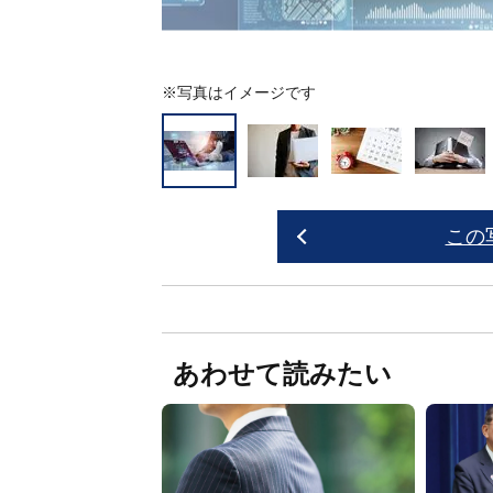
※写真はイメージです
この
あわせて読みたい