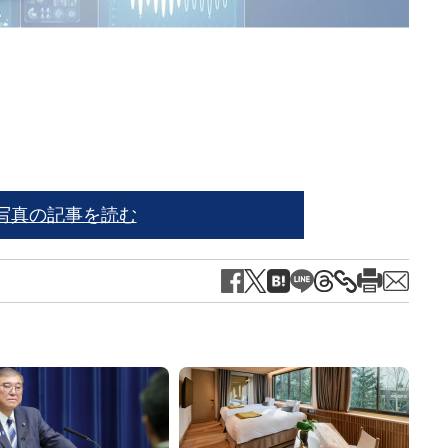
※写
写真の記事を読む