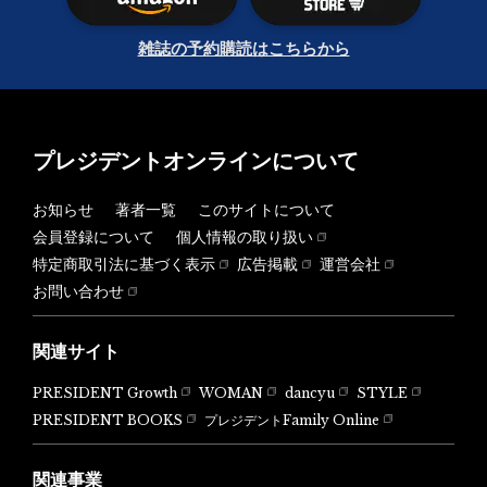
雑誌の予約購読はこちらから
プレジデントオンラインについて
お知らせ
著者一覧
このサイトについて
会員登録について
個人情報の取り扱い
特定商取引法に基づく表示
広告掲載
運営会社
お問い合わせ
関連サイト
PRESIDENT Growth
WOMAN
dancyu
STYLE
PRESIDENT BOOKS
プレジデントFamily Online
関連事業