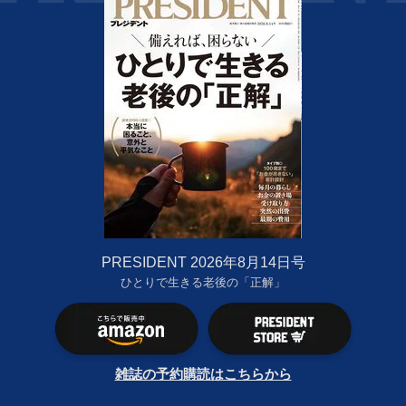
PRESIDENT 2026年8月14日号
ひとりで生きる老後の「正解」
雑誌の予約購読はこちらから