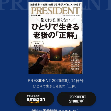
PRESIDENT 2026年8月14日号
ひとりで生きる老後の「正解」