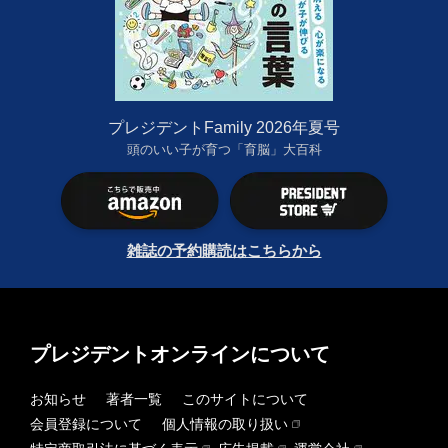
プレジデントFamily 2026年夏号
頭のいい子が育つ「育脳」大百科
雑誌の予約購読はこちらから
プレジデントオンラインについて
お知らせ
著者一覧
このサイトについて
会員登録について
個人情報の取り扱い