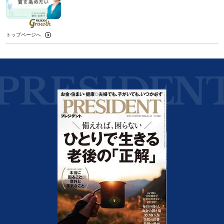
トップページへ