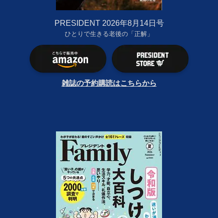
PRESIDENT 2026年8月14日号
ひとりで生きる老後の「正解」
雑誌の予約購読はこちらから