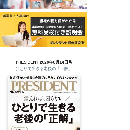
PRESIDENT 2026年8月14日号
ひとりで生きる老後の「正解」