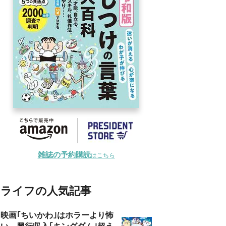
雑誌の予約購読
はこちら
ライフの人気記事
映画｢ちいかわ｣はホラーより怖