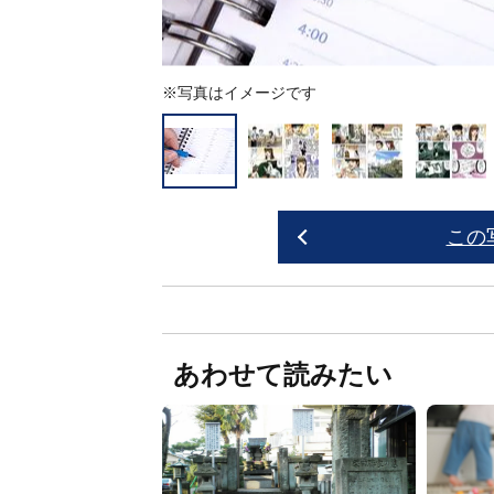
※写真はイメージです
この
あわせて読みたい