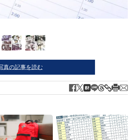
写真の記事を読む