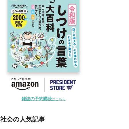
雑誌の予約購読
はこちら
社会の人気記事