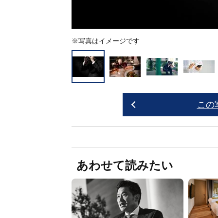
※写真はイメージです
この
あわせて読みたい