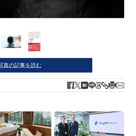
※写
写真の記事を読む