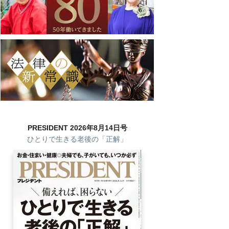
PRESIDENT 2026年8月14日号
ひとりで生きる老後の「正解」