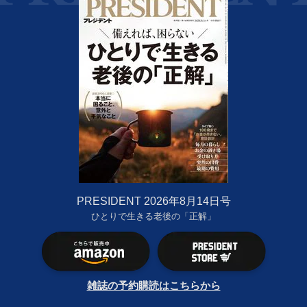
PRESIDENT 2026年8月14日号
ひとりで生きる老後の「正解」
雑誌の予約購読はこちらから