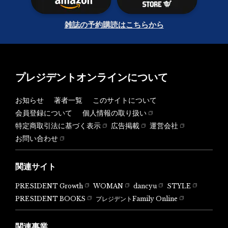
雑誌の予約購読はこちらから
プレジデントオンラインについて
お知らせ
著者一覧
このサイトについて
会員登録について
個人情報の取り扱い
特定商取引法に基づく表示
広告掲載
運営会社
お問い合わせ
関連サイト
PRESIDENT Growth
WOMAN
dancyu
STYLE
PRESIDENT BOOKS
プレジデントFamily Online
関連事業