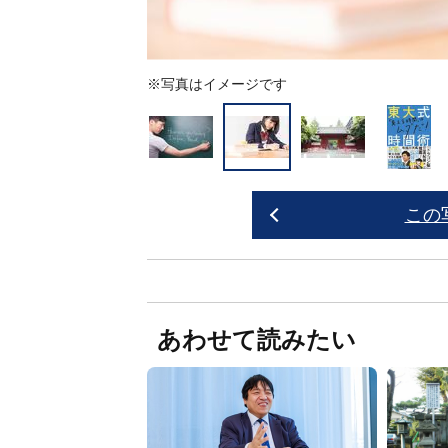
※写真はイメージです
この
あわせて読みたい