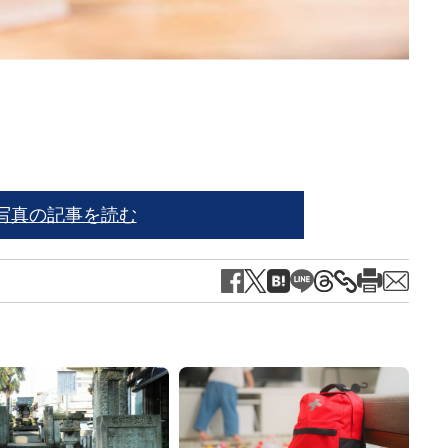
※写
写真の記事を読む