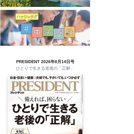
PRESIDENT 2026年8月14日号
ひとりで生きる老後の「正解」