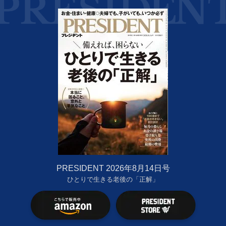
PRESIDENT 2026年8月14日号
ひとりで生きる老後の「正解」