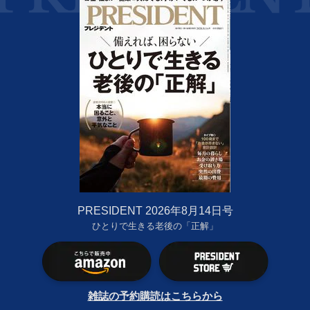
PRESIDENT 2026年8月14日号
ひとりで生きる老後の「正解」
雑誌の予約購読はこちらから