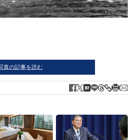
伊藤
写真の記事を読む