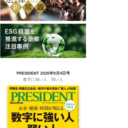
PRESIDENT 2026年9月4日号
数字に強い人、弱い人