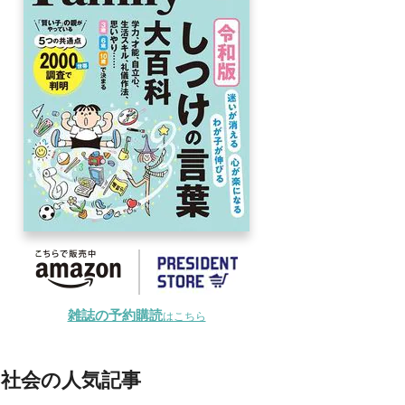
雑誌の予約購読
はこちら
社会の人気記事