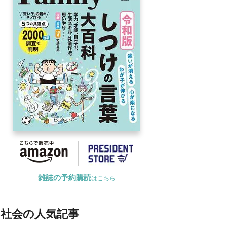
雑誌の予約購読
はこちら
社会の人気記事