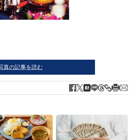
写真の記事を読む