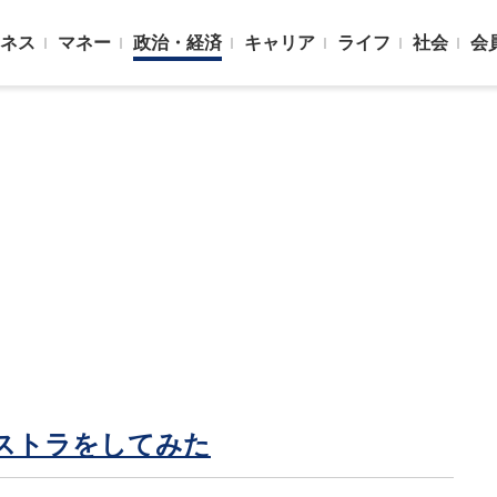
ネス
マネー
政治・経済
キャリア
ライフ
社会
会
ストラをしてみた