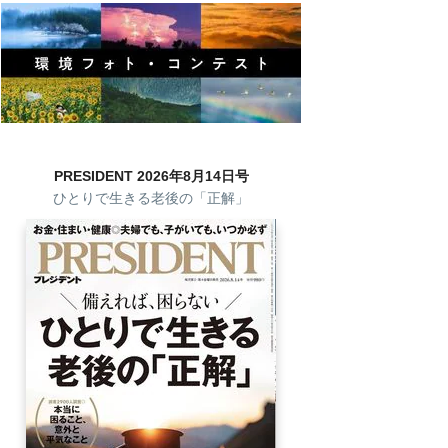
PRESIDENT 2026年8月14日号
ひとりで生きる老後の「正解」