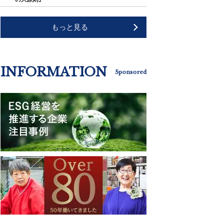
もっと見る
INFORMATION
Sponsored