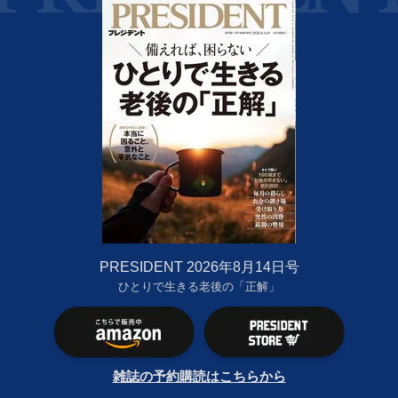
PRESIDENT 2026年8月14日号
ひとりで生きる老後の「正解」
雑誌の予約購読はこちらから