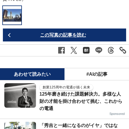
この写真の記事を読む
あわせて読みたい
#AIの記事
創業125周年の電通が描く未来
125年磨き続けた課題解決力。多様な人
財の才能を掛け合わせて挑む、これから
の電通
Sponsored
「秀吉と一緒になるのがイヤ」ではな