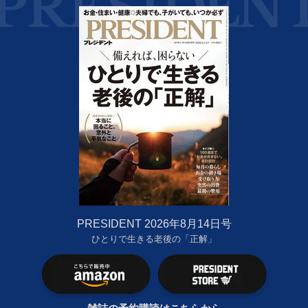
PRESIDENT 2026年8月14日号
ひとりで生きる老後の「正解」