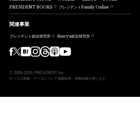
PRESIDENT BOOKS
プレジデントFamily Online
関連事業
dancyu総合研究所
プレジデント総合研究所
© 2008-2026 PRESIDENT Inc.
すべての画像・データについて無断転用・無断転載を禁じます。