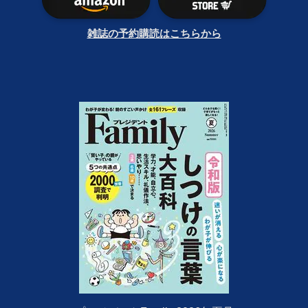
雑誌の予約購読はこちらから