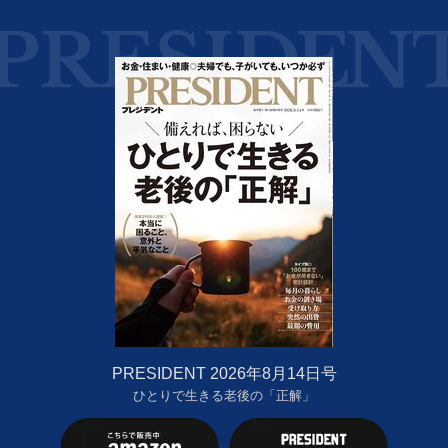
PRESIDENT 2026年8月14日号
ひとりで生きる老後の「正解」