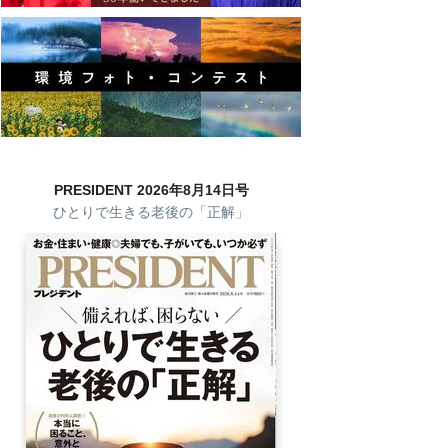
PRESIDENT 2026年8月14日号
ひとりで生きる老後の「正解」