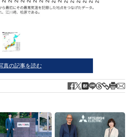
筆者
写真の記事を読む