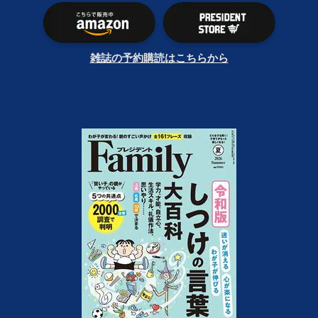
雑誌の予約購読はこちらから