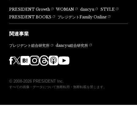
PRESIDENT Growth
WOMAN
dancyu
STYLE
PRESIDENT BOOKS
プレジデントFamily Online
関連事業
dancyu総合研究所
プレジデント総合研究所
© 2008-2026 PRESIDENT Inc.
すべての画像・データについて無断転用・無断転載を禁じます。