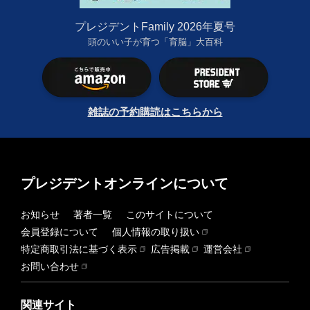
プレジデントFamily 2026年夏号
頭のいい子が育つ「育脳」大百科
雑誌の予約購読はこちらから
プレジデントオンラインについて
お知らせ
著者一覧
このサイトについて
会員登録について
個人情報の取り扱い
特定商取引法に基づく表示
広告掲載
運営会社
お問い合わせ
関連サイト