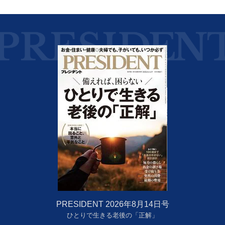
PRESIDENT 2026年8月14日号
ひとりで生きる老後の「正解」