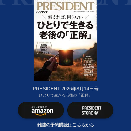
PRESIDENT 2026年8月14日号
ひとりで生きる老後の「正解」
雑誌の予約購読はこちらから