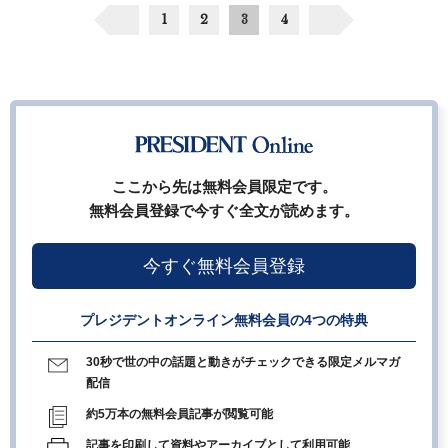
1
2
3
4
ここから先は無料会員限定です。
無料会員登録で今すぐ全文が読めます。
今すぐ無料会員登録
プレジデントオンライン無料会員の4つの特典
30秒で世の中の話題と動きがチェックできる限定メルマガ
配信
約5万本の無料会員記事が閲覧可能
記事を印刷して資料やアーカイブとして利用可能