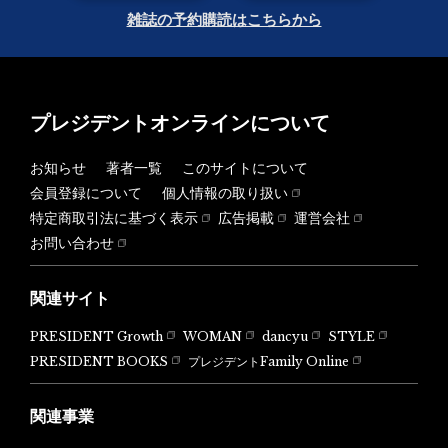
雑誌の予約購読はこちらから
プレジデントオンラインについて
お知らせ
著者一覧
このサイトについて
会員登録について
個人情報の取り扱い
特定商取引法に基づく表示
広告掲載
運営会社
お問い合わせ
関連サイト
PRESIDENT Growth
WOMAN
dancyu
STYLE
PRESIDENT BOOKS
プレジデントFamily Online
関連事業