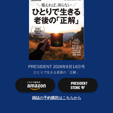
PRESIDENT 2026年8月14日号
ひとりで生きる老後の「正解」
雑誌の予約購読はこちらから