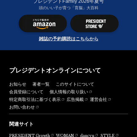
プレジデントFamily 2026年夏号
頭のいい子が育つ「育脳」大百科
雑誌の予約購読はこちらから
プレジデントオンラインについて
お知らせ
著者一覧
このサイトについて
会員登録について
個人情報の取り扱い
特定商取引法に基づく表示
広告掲載
運営会社
お問い合わせ
関連サイト
PRESIDENT Growth
WOMAN
dancyu
STYLE