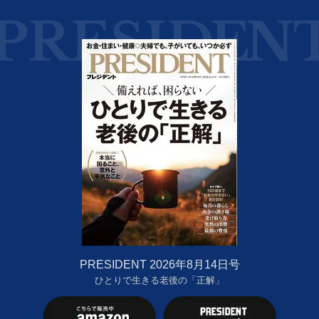
PRESIDENT 2026年8月14日号
ひとりで生きる老後の「正解」