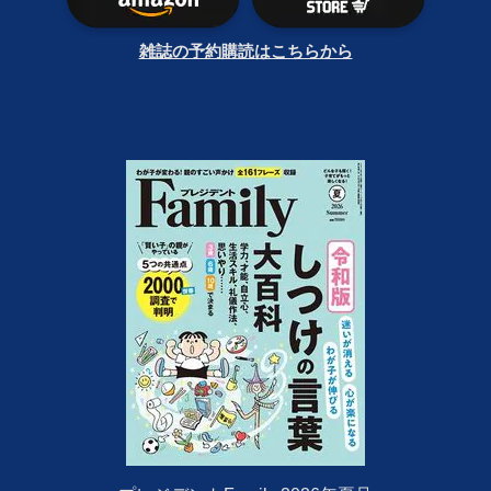
雑誌の予約購読はこちらから