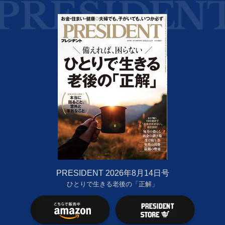
PRESIDENT 2026年8月14日号
ひとりで生きる老後の「正解」