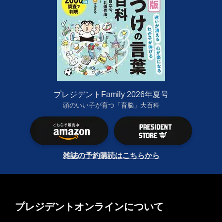
プレジデントFamily 2026年夏号
頭のいい子が育つ「育脳」大百科
雑誌の予約購読はこちらから
プレジデントオンラインについて