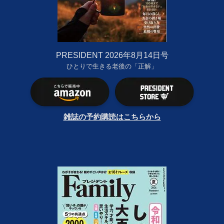
PRESIDENT 2026年8月14日号
ひとりで生きる老後の「正解」
雑誌の予約購読はこちらから