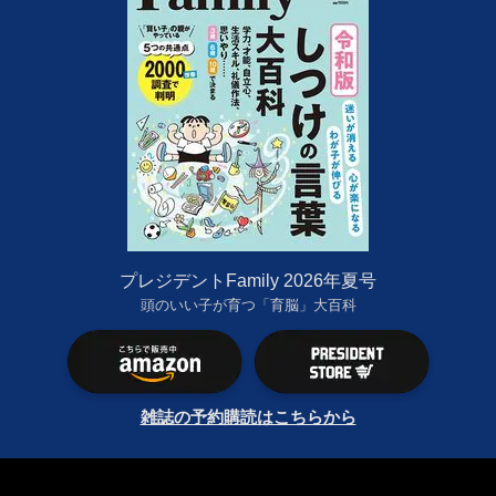
プレジデントFamily 2026年夏号
頭のいい子が育つ「育脳」大百科
雑誌の予約購読はこちらから