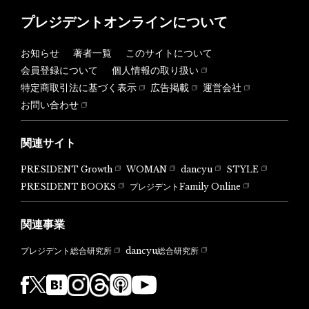
プレジデントオンラインについて
お知らせ
著者一覧
このサイトについて
会員登録について
個人情報の取り扱い
特定商取引法に基づく表示
広告掲載
運営会社
お問い合わせ
関連サイト
PRESIDENT Growth
WOMAN
dancyu
STYLE
PRESIDENT BOOKS
プレジデントFamily Online
関連事業
dancyu総合研究所
プレジデント総合研究所