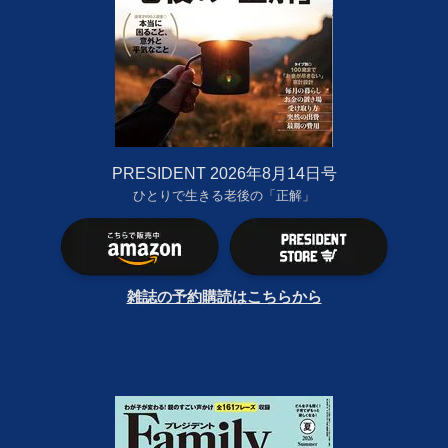
PRESIDENT 2026年8月14日号
ひとりで生きる老後の「正解」
雑誌の予約購読はこちらから