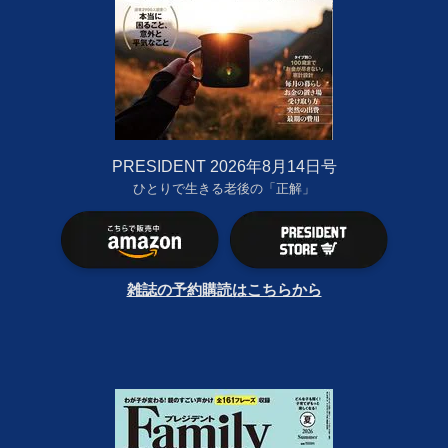
PRESIDENT 2026年8月14日号
ひとりで生きる老後の「正解」
雑誌の予約購読はこちらから