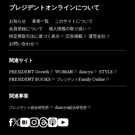
プレジデントオンラインについて
お知らせ
著者一覧
このサイトについて
会員登録について
個人情報の取り扱い
特定商取引法に基づく表示
広告掲載
運営会社
お問い合わせ
関連サイト
PRESIDENT Growth
WOMAN
dancyu
STYLE
PRESIDENT BOOKS
プレジデントFamily Online
関連事業
dancyu総合研究所
プレジデント総合研究所