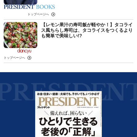
トップページへ
【レモン果汁の寿司飯が軽やか！】タコライ
ス風ちらし寿司は、タコライスをつくるより
も簡単で美味しい!?
トップページへ