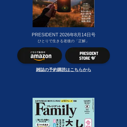
PRESIDENT 2026年8月14日号
ひとりで生きる老後の「正解」
雑誌の予約購読はこちらから