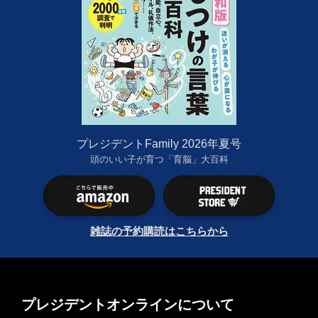
プレジデントFamily 2026年夏号
頭のいい子が育つ「育脳」大百科
雑誌の予約購読はこちらから
プレジデントオンラインについて