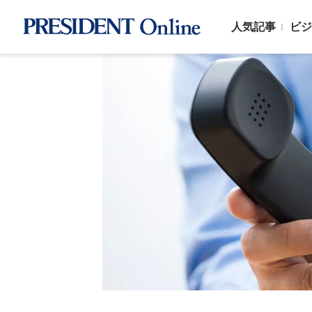
人気記事
ビジ