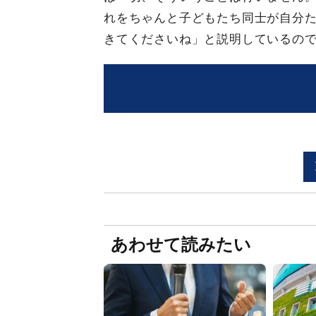
れをちゃんと子どもたち同士が自分
きてくださいね」と説明しているの
あわせて読みたい