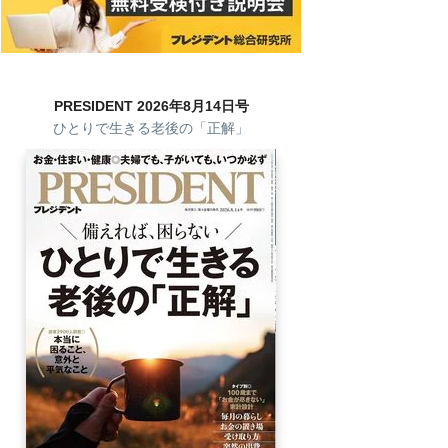
PRESIDENT 2026年8月14日号
ひとりで生きる老後の「正解」