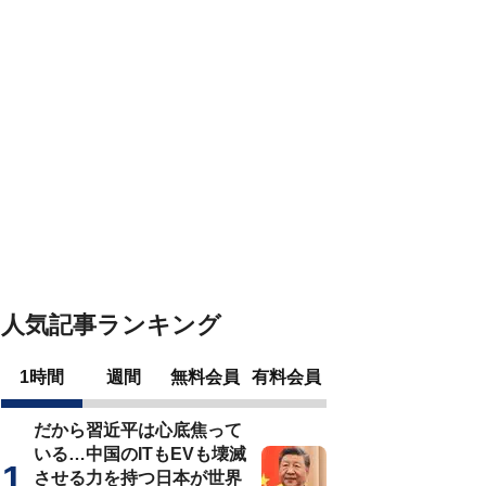
人気記事ランキング
1時間
週間
無料会員
有料会員
だから習近平は心底焦って
いる…中国のITもEVも壊滅
させる力を持つ日本が世界