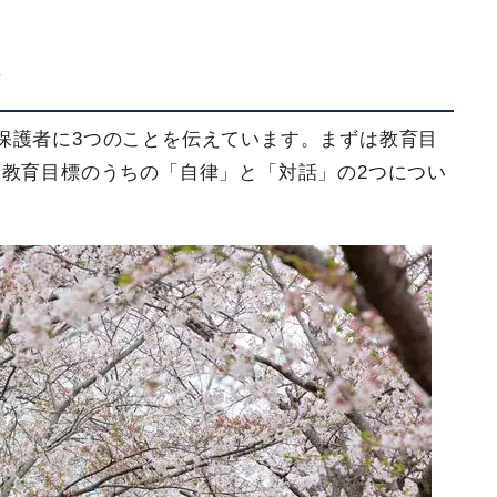
と
保護者に3つのことを伝えています。まずは教育目
教育目標のうちの「自律」と「対話」の2つについ