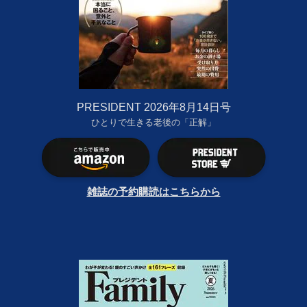
PRESIDENT 2026年8月14日号
ひとりで生きる老後の「正解」
雑誌の予約購読はこちらから