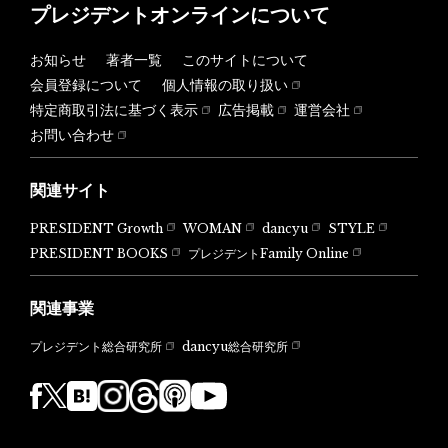
プレジデントオンラインについて
お知らせ
著者一覧
このサイトについて
会員登録について
個人情報の取り扱い
特定商取引法に基づく表示
広告掲載
運営会社
お問い合わせ
関連サイト
PRESIDENT Growth
WOMAN
dancyu
STYLE
PRESIDENT BOOKS
プレジデントFamily Online
関連事業
dancyu総合研究所
プレジデント総合研究所