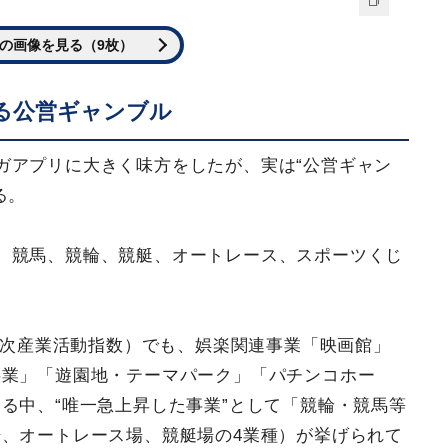
の画像を見る（9枚）
る公営ギャンブル
ガアプリに大きく味方をしたが、実は“公営ギャン
る。
、競馬、競輪、競艇、オートレース、スポーツくじ
3次産業活動指数）でも、娯楽関連事業「映画館」
供業」「遊園地・テーマパーク」「パチンコホー
る中、“唯一急上昇した事業”として「競輪・競馬等
、オートレース場、競艇場の4業種）が挙げられて