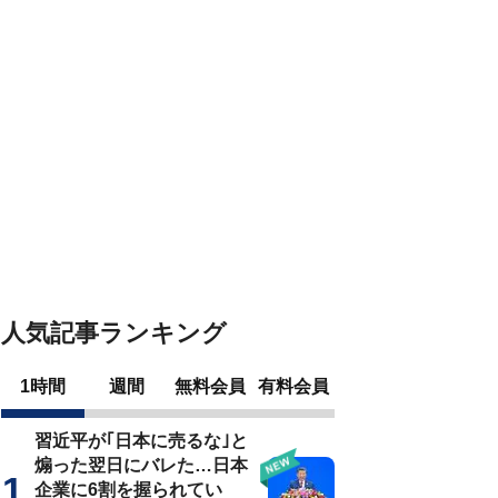
人気記事ランキング
1時間
週間
無料会員
有料会員
習近平が｢日本に売るな｣と
煽った翌日にバレた…日本
企業に6割を握られてい