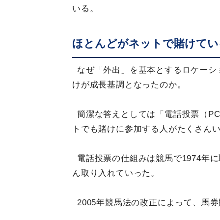
いる。
ほとんどがネットで賭けてい
なぜ「外出」を基本とするロケーシ
けが成長基調となったのか。
簡潔な答えとしては「電話投票（P
トでも賭けに参加する人がたくさん
電話投票の仕組みは競馬で1974年
ん取り入れていった。
2005年競馬法の改正によって、馬