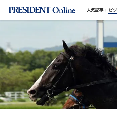
人気記事
ビジ