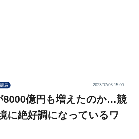
2023/07/06 15:00
#競馬
8000億円も増えたのか…競
境に絶好調になっているワ