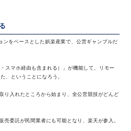
る
ョンをベースとした娯楽産業で、公営ギャンブルだ
C・スマホ経由も含まれる）」が機能して、リモー
いた、ということになろう。
に取り入れたところから始まり、全公営競技がどんど
券販売委託が民間業者にも可能となり、楽天が参入。