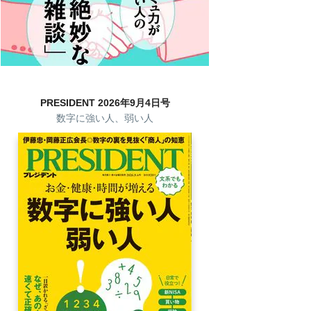
PRESIDENT 2026年9月4日号
数字に強い人、弱い人