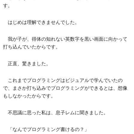
す。
はじめは理解できませんでした。
我が子が、得体の知れない英数字を黒い画面に向かって
打ち込んでいたからです。
正直、驚きました。
これまでプログラミングはビジュアルで学んでいたの
で、まさか打ち込みでプログラミングができるとは、想像
もしなかったからです。
不思議に思った私は、息子レムに聞きました。
「なんでプログラミング書けるの？」