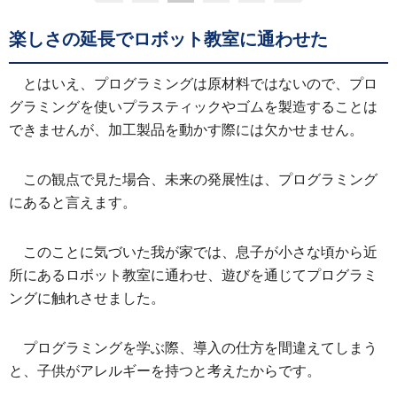
楽しさの延長でロボット教室に通わせた
とはいえ、プログラミングは原材料ではないので、プロ
グラミングを使いプラスティックやゴムを製造することは
できませんが、加工製品を動かす際には欠かせません。
この観点で見た場合、未来の発展性は、プログラミング
にあると言えます。
このことに気づいた我が家では、息子が小さな頃から近
所にあるロボット教室に通わせ、遊びを通じてプログラミ
ングに触れさせました。
プログラミングを学ぶ際、導入の仕方を間違えてしまう
と、子供がアレルギーを持つと考えたからです。