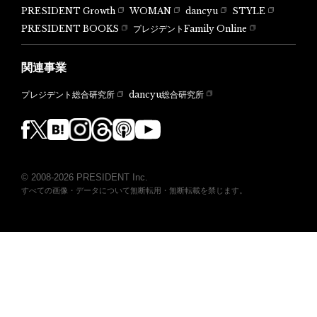
PRESIDENT Growth
WOMAN
dancyu
STYLE
PRESIDENT BOOKS
プレジデントFamily Online
関連事業
dancyu総合研究所
プレジデント総合研究所
© 2008-2026 PRESIDENT Inc.
すべての画像・データについて無断転用・無断転載を禁じます。