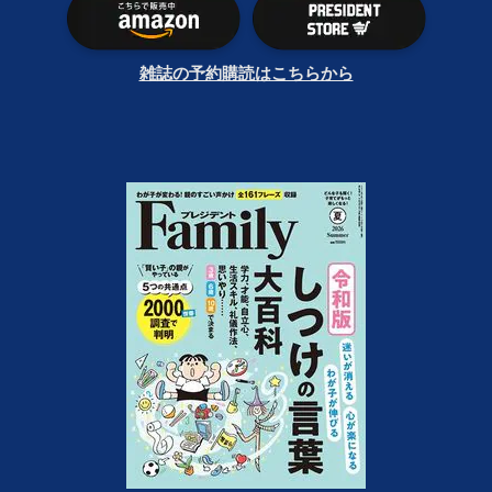
雑誌の予約購読はこちらから