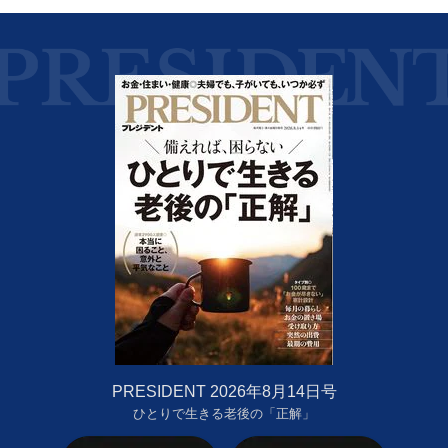
PRESIDENT 2026年8月14日号
ひとりで生きる老後の「正解」