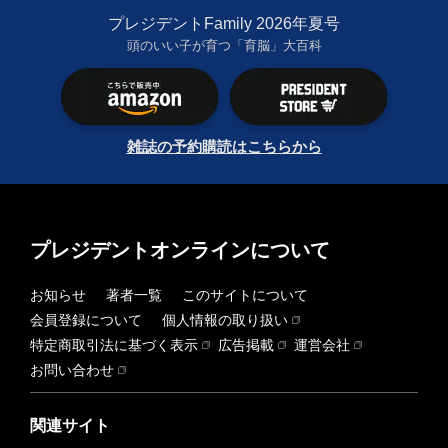
プレジデントFamily 2026年夏号
頭のいい子が育つ「育脳」大百科
雑誌の予約購読はこちらから
プレジデントオンラインについて
お知らせ
著者一覧
このサイトについて
会員登録について
個人情報の取り扱い
特定商取引法に基づく表示
広告掲載
運営会社
お問い合わせ
関連サイト