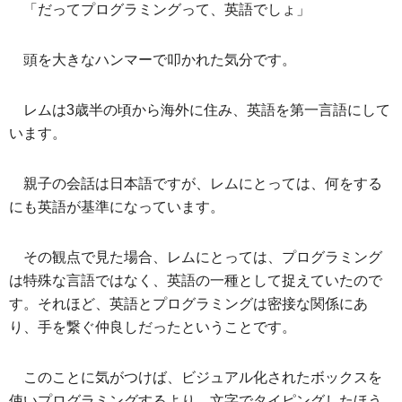
「だってプログラミングって、英語でしょ」
頭を大きなハンマーで叩かれた気分です。
レムは3歳半の頃から海外に住み、英語を第一言語にして
います。
親子の会話は日本語ですが、レムにとっては、何をする
にも英語が基準になっています。
その観点で見た場合、レムにとっては、プログラミング
は特殊な言語ではなく、英語の一種として捉えていたので
す。それほど、英語とプログラミングは密接な関係にあ
り、手を繋ぐ仲良しだったということです。
このことに気がつけば、ビジュアル化されたボックスを
使いプログラミングするより、文字でタイピングしたほう