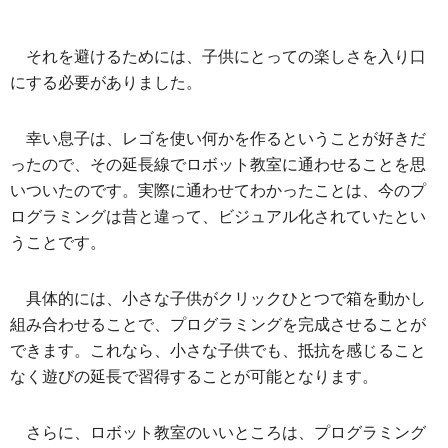
それを避けるためには、子供にとっての楽しさを入り口
にする必要がありました。
幸い息子は、レゴを使い何かを作るということが好きだ
ったので、その延長線でロボット教室に通わせることを思
いついたのです。実際に通わせてわかったことは、今のプ
ログラミングは昔と違って、ビジュアル化されていたとい
うことです。
具体的には、小さな子供がクリックひとつで箱を動かし
組み合わせることで、プログラミングを完成させることが
できます。これなら、小さな子供でも、抵抗を感じること
なく遊びの延長で習得することが可能となります。
さらに、ロボット教室のいいところは、プログラミング