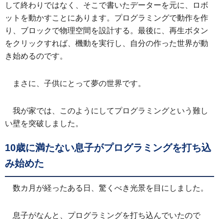
して終わりではなく、そこで書いたデーターを元に、ロボ
ットを動かすことにあります。プログラミングで動作を作
り、ブロックで物理空間を設計する。最後に、再生ボタン
をクリックすれば、機動を実行し、自分の作った世界が動
き始めるのです。
まさに、子供にとって夢の世界です。
我が家では、このようにしてプログラミングという難し
い壁を突破しました。
10歳に満たない息子がプログラミングを打ち込
み始めた
数カ月が経ったある日、驚くべき光景を目にしました。
息子がなんと、プログラミングを打ち込んでいたので