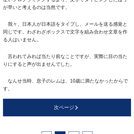
が早いと考えるのは当然です。
我々、日本人が日本語をタイプし、メールを送る感覚と
同じです。わざわざボックスで文字を組み合わせ文章を作
る人はいません。
言われてみれば当たり前なことですが、実際に目の当た
りにすると声が出ませんでした。
なんせ当時、息子のレムは、10歳に満たなかったからで
す。
次ページ